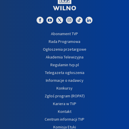
Abonament TVP
Rada Programowa
Ogłoszenia przetargowe
Akademia Telewizyjna
Regulamin tvp.pl
Telegazeta ogłoszenia
Informacje o nadawcy
Konkursy
Zgłoś program (ROPAT)
Kariera w TVP
Kontakt
Centrum informacji TVP
Komisja Etyki