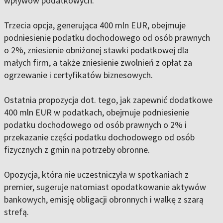
wpływów podatkowych.
Trzecia opcja, generująca 400 mln EUR, obejmuje
podniesienie podatku dochodowego od osób prawnych
o 2%, zniesienie obniżonej stawki podatkowej dla
małych firm, a także zniesienie zwolnień z opłat za
ogrzewanie i certyfikatów biznesowych.
Ostatnia propozycja dot. tego, jak zapewnić dodatkowe
400 mln EUR w podatkach, obejmuje podniesienie
podatku dochodowego od osób prawnych o 2% i
przekazanie części podatku dochodowego od osób
fizycznych z gmin na potrzeby obronne.
Opozycja, która nie uczestniczyła w spotkaniach z
premier, sugeruje natomiast opodatkowanie aktywów
bankowych, emisję obligacji obronnych i walkę z szarą
strefą.