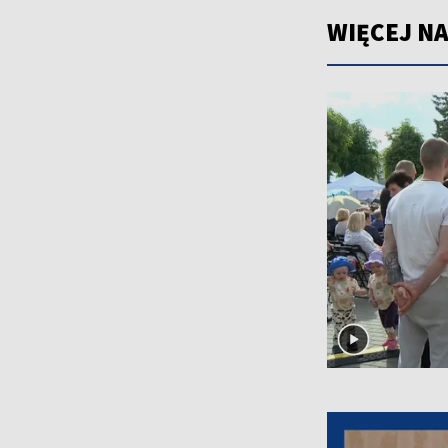
WIĘCEJ NA