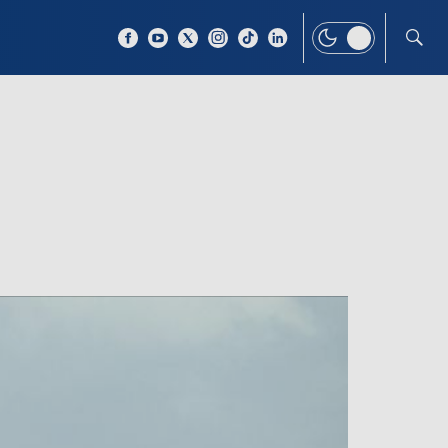
 TEMAT
WIĘCEJ