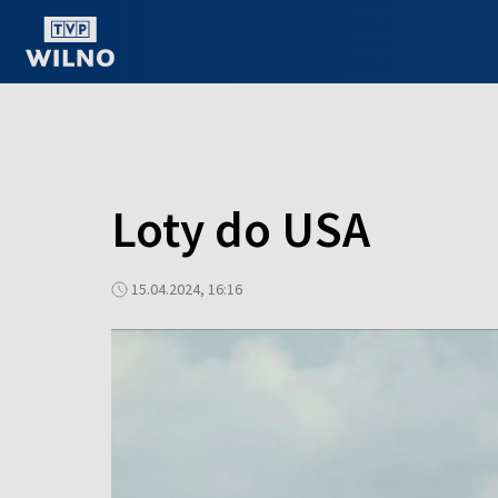
OGLĄDAJ ONLINE
Loty do USA
15.04.2024, 16:16