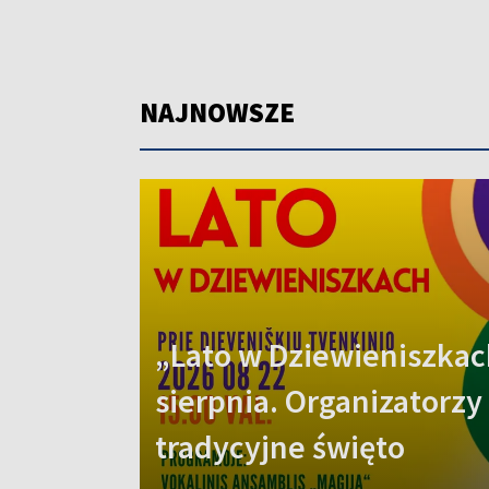
NAJNOWSZE
„Lato w Dziewieniszkac
sierpnia. Organizatorzy
tradycyjne święto