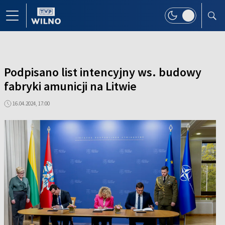
Podpisano list intencyjny ws. budowy
fabryki amunicji na Litwie
16.04.2024, 17:00