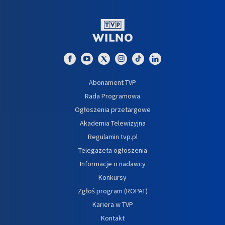
Abonament TVP
Rada Programowa
Ogłoszenia przetargowe
Akademia Telewizyjna
Regulamin tvp.pl
Telegazeta ogłoszenia
Informacje o nadawcy
Konkursy
Zgłoś program (ROPAT)
Kariera w TVP
Kontakt