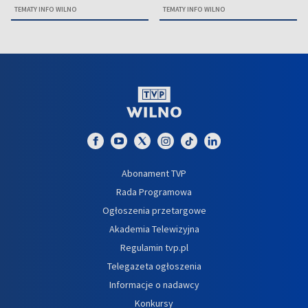
TEMATY INFO WILNO
TEMATY INFO WILNO
Abonament TVP
Rada Programowa
Ogłoszenia przetargowe
Akademia Telewizyjna
Regulamin tvp.pl
Telegazeta ogłoszenia
Informacje o nadawcy
Konkursy