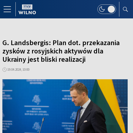
G. Landsbergis: Plan dot. przekazania
zysków z rosyjskich aktywów dla
Ukrainy jest bliski realizacji
19.04.2024, 10:00