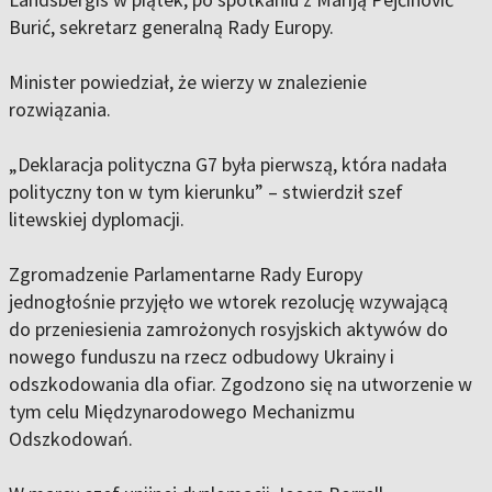
Burić, sekretarz generalną Rady Europy.
Minister powiedział, że wierzy w znalezienie
rozwiązania.
„Deklaracja polityczna G7 była pierwszą, która nadała
polityczny ton w tym kierunku” – stwierdził szef
litewskiej dyplomacji.
Zgromadzenie Parlamentarne Rady Europy
jednogłośnie przyjęło we wtorek rezolucję wzywającą
do przeniesienia zamrożonych rosyjskich aktywów do
nowego funduszu na rzecz odbudowy Ukrainy i
odszkodowania dla ofiar. Zgodzono się na utworzenie w
tym celu Międzynarodowego Mechanizmu
Odszkodowań.