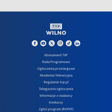
Abonament TVP
Rada Programowa
Ogłoszenia przetargowe
Akademia Telewizyjna
Regulamin tvp.pl
Telegazeta ogłoszenia
Informacje o nadawcy
Konkursy
Zgłoś program (ROPAT)