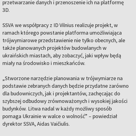
przetwarzanie danych i przenoszenie ich na platformę
3D.
SSVA we współpracy z ID Vilnius realizuje projekt, w
ramach którego powstanie platforma umożliwiająca
trójwymiarowe przedstawienie nie tylko obecnych, ale
także planowanych projektów budowlanych w
ukraińskich miastach, aby zobaczyć, jaki wpływ będą
miały na środowisko i mieszkańców.
„Stworzone narzędzie planowania w trójwymiarze na
podstawie zebranych danych będzie przydatne zarówno
dla budowniczych, jak i projektantów, zachęcając do
szybszej odbudowy zrównoważonych i wysokiej jakości
budynków. Litwa nadal w każdy możliwy sposób
pomaga Ukrainie w walce o wolność” – powiedział
dyrektor SSVA, Aidas Vaičiulis.