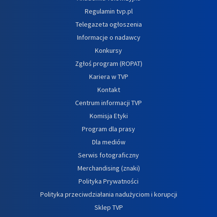
Regulamin tvp.pl
Telegazeta ogłoszenia
Informacje o nadawcy
Konkursy
Zgłoś program (ROPAT)
Kariera w TVP
Kontakt
Centrum informacji TVP
Komisja Etyki
Program dla prasy
Dla mediów
Serwis fotograficzny
Merchandising (znaki)
Polityka Prywatności
Polityka przeciwdziałania nadużyciom i korupcji
Sklep TVP