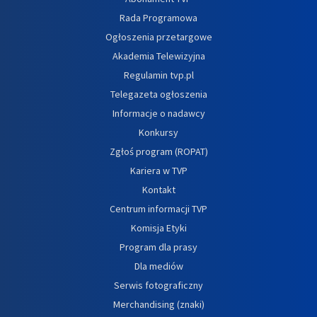
Rada Programowa
Ogłoszenia przetargowe
Akademia Telewizyjna
Regulamin tvp.pl
Telegazeta ogłoszenia
Informacje o nadawcy
Konkursy
Zgłoś program (ROPAT)
Kariera w TVP
Kontakt
Centrum informacji TVP
Komisja Etyki
Program dla prasy
Dla mediów
Serwis fotograficzny
Merchandising (znaki)