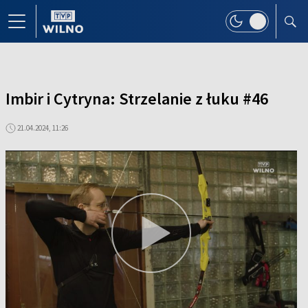
Imbir i Cytryna: Strzelanie z łuku #46
21.04.2024, 11:26