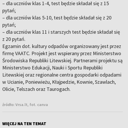
– dla uczniów klas 1-4, test będzie składał się z 15
pytań;
– dla uczniów klas 5-10, test będzie składał się z 20
pytań;
– dla uczniów klas 11 i starszych test będzie składał się
z 20 pytań.
Egzamin dot. kultury odpadów organizowany jest przez
firmę VAATC. Projekt jest wspierany przez Ministerstwo
Środowiska Republiki Litewskiej. Partnerami projektu są
Ministerstwo Edukacji, Nauki i Sportu Republiki
Litewskiej oraz regionalne centra gospodarki odpadami
w Ucianie, Poniewieżu, Kłajpedzie, Kownie, Szawlach,
Olicie, Telszach oraz Taurogach.
źródło:
Vrsa.lt, fot. canva
WIĘCEJ NA TEN TEMAT