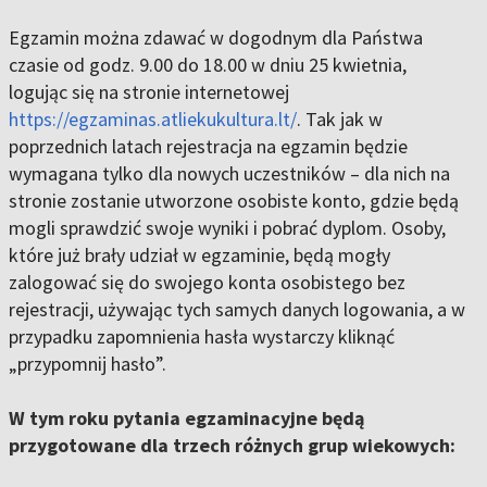
Egzamin można zdawać w dogodnym dla Państwa
czasie od godz. 9.00 do 18.00 w dniu 25 kwietnia,
logując się na stronie internetowej
https://egzaminas.atliekukultura.lt/
. Tak jak w
poprzednich latach rejestracja na egzamin będzie
wymagana tylko dla nowych uczestników – dla nich na
stronie zostanie utworzone osobiste konto, gdzie będą
mogli sprawdzić swoje wyniki i pobrać dyplom. Osoby,
które już brały udział w egzaminie, będą mogły
zalogować się do swojego konta osobistego bez
rejestracji, używając tych samych danych logowania, a w
przypadku zapomnienia hasła wystarczy kliknąć
„przypomnij hasło”.
W tym roku pytania egzaminacyjne będą
przygotowane dla trzech różnych grup wiekowych: