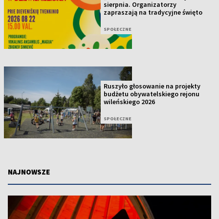
sierpnia. Organizatorzy
zapraszają na tradycyjne święto
SPOŁECZNE
Ruszyło głosowanie na projekty
budżetu obywatelskiego rejonu
wileńskiego 2026
SPOŁECZNE
NAJNOWSZE