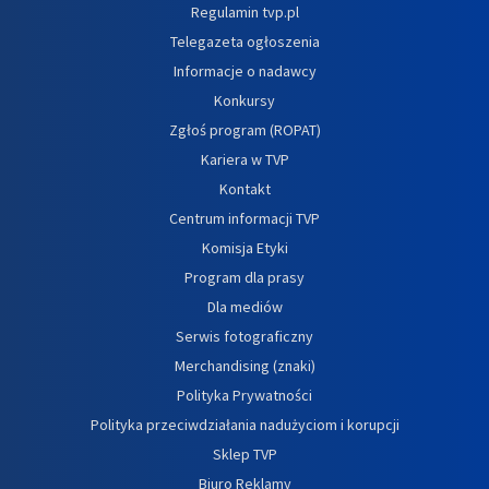
Regulamin tvp.pl
Telegazeta ogłoszenia
Informacje o nadawcy
Konkursy
Zgłoś program (ROPAT)
Kariera w TVP
Kontakt
Centrum informacji TVP
Komisja Etyki
Program dla prasy
Dla mediów
Serwis fotograficzny
Merchandising (znaki)
Polityka Prywatności
Polityka przeciwdziałania nadużyciom i korupcji
Sklep TVP
Biuro Reklamy