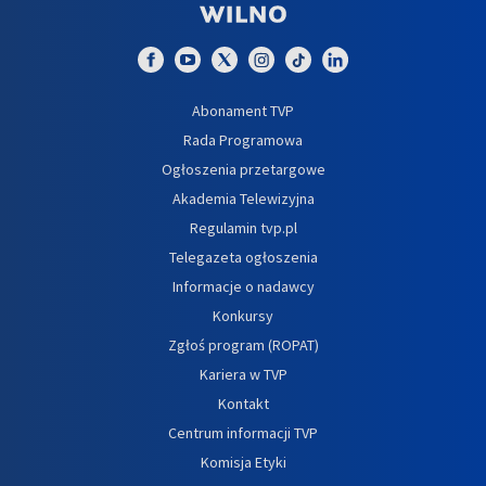
Abonament TVP
Rada Programowa
Ogłoszenia przetargowe
Akademia Telewizyjna
Regulamin tvp.pl
Telegazeta ogłoszenia
Informacje o nadawcy
Konkursy
Zgłoś program (ROPAT)
Kariera w TVP
Kontakt
Centrum informacji TVP
Komisja Etyki