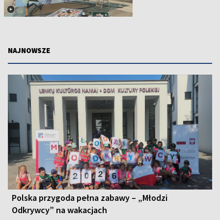
NAJNOWSZE
Polska przygoda pełna zabawy – „Młodzi
Odkrywcy” na wakacjach