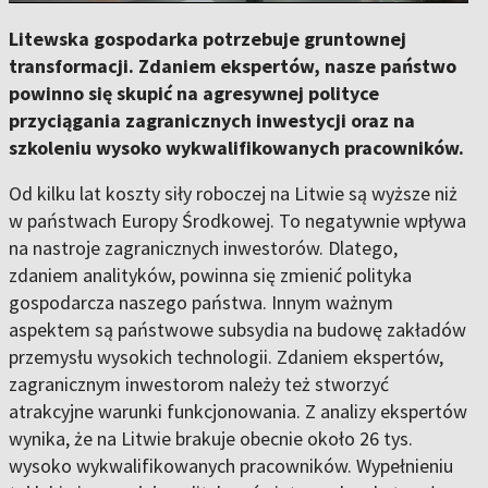
Litewska gospodarka potrzebuje gruntownej
transformacji. Zdaniem ekspertów, nasze państwo
powinno się skupić na agresywnej polityce
przyciągania zagranicznych inwestycji oraz na
szkoleniu wysoko wykwalifikowanych pracowników.
Od kilku lat koszty siły roboczej na Litwie są wyższe niż
w państwach Europy Środkowej. To negatywnie wpływa
na nastroje zagranicznych inwestorów. Dlatego,
zdaniem analityków, powinna się zmienić polityka
gospodarcza naszego państwa. Innym ważnym
aspektem są państwowe subsydia na budowę zakładów
przemysłu wysokich technologii. Zdaniem ekspertów,
zagranicznym inwestorom należy też stworzyć
atrakcyjne warunki funkcjonowania. Z analizy ekspertów
wynika, że na Litwie brakuje obecnie około 26 tys.
wysoko wykwalifikowanych pracowników. Wypełnieniu