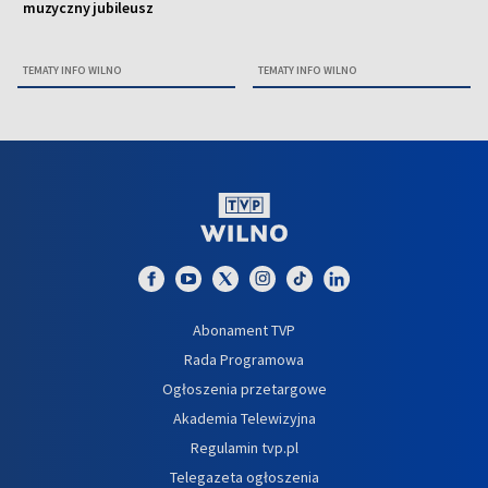
muzyczny jubileusz
TEMATY INFO WILNO
TEMATY INFO WILNO
Abonament TVP
Rada Programowa
Ogłoszenia przetargowe
Akademia Telewizyjna
Regulamin tvp.pl
Telegazeta ogłoszenia