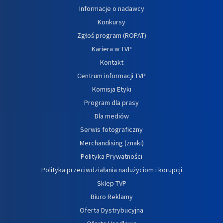
Informacje o nadawcy
Konkursy
Zgłoś program (ROPAT)
Kariera w TVP
Kontakt
Centrum informacji TVP
Komisja Etyki
Program dla prasy
Dla mediów
Serwis fotograficzny
Merchandising (znaki)
Polityka Prywatności
Polityka przeciwdziałania nadużyciom i korupcji
Sklep TVP
Biuro Reklamy
Oferta Dystrybucyjna