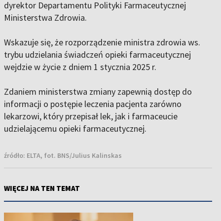
dyrektor Departamentu Polityki Farmaceutycznej
Ministerstwa Zdrowia.
Wskazuje się, że rozporządzenie ministra zdrowia ws.
trybu udzielania świadczeń opieki farmaceutycznej
wejdzie w życie z dniem 1 stycznia 2025 r.
Zdaniem ministerstwa zmiany zapewnią dostęp do
informacji o postępie leczenia pacjenta zarówno
lekarzowi, który przepisał lek, jak i farmaceucie
udzielającemu opieki farmaceutycznej.
źródło:
ELTA, fot. BNS/Julius Kalinskas
WIĘCEJ NA TEN TEMAT