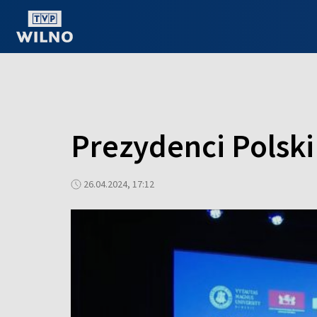
OGLĄDAJ ONLINE
Prezydenci Polski
26.04.2024, 17:12