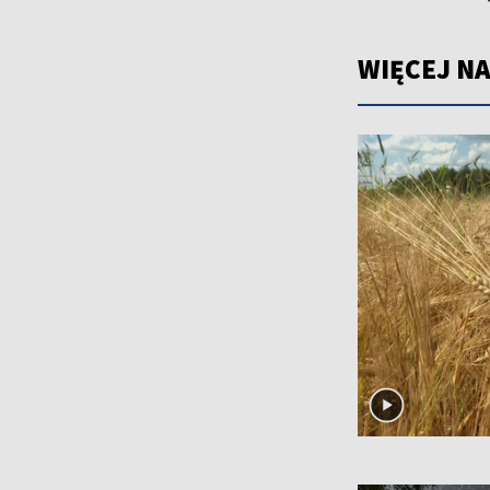
WIĘCEJ NA