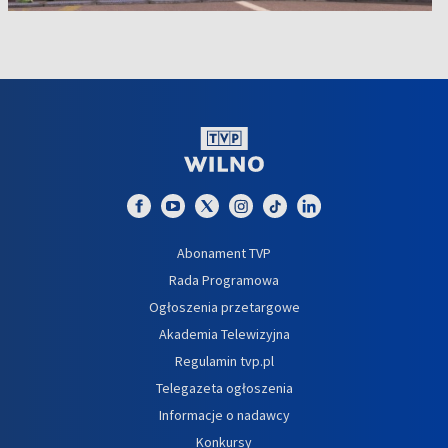
Abonament TVP
Rada Programowa
Ogłoszenia przetargowe
Akademia Telewizyjna
Regulamin tvp.pl
Telegazeta ogłoszenia
Informacje o nadawcy
Konkursy