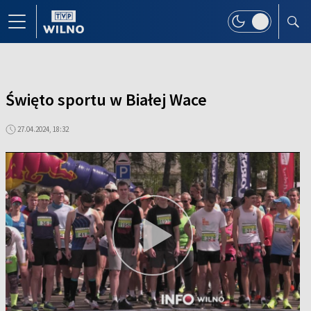
Święto sportu w Białej Wace
27.04.2024, 18:32