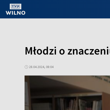
OGLĄDAJ ONLINE
Młodzi o znaczeni
28.04.2024, 08:04