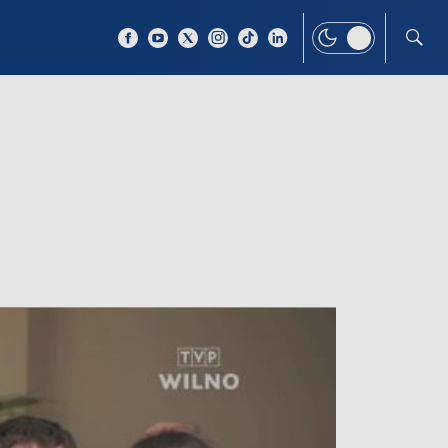
 TEMAT
WIĘCEJ