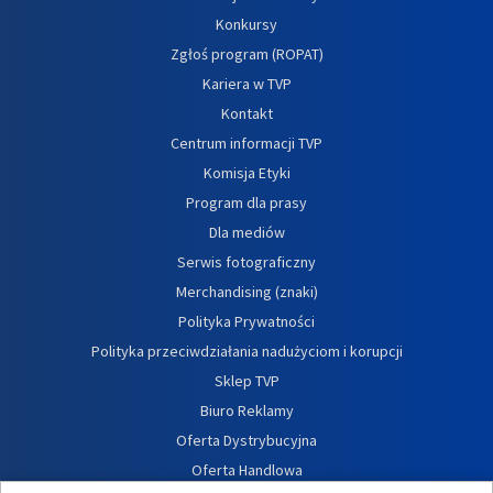
Konkursy
Zgłoś program (ROPAT)
Kariera w TVP
Kontakt
Centrum informacji TVP
Komisja Etyki
Program dla prasy
Dla mediów
Serwis fotograficzny
Merchandising (znaki)
Polityka Prywatności
Polityka przeciwdziałania nadużyciom i korupcji
Sklep TVP
Biuro Reklamy
Oferta Dystrybucyjna
Oferta Handlowa