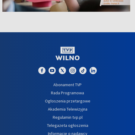
Abonament TVP
Rada Programowa
Ogłoszenia przetargowe
Akademia Telewizyjna
Regulamin tvp.pl
Telegazeta ogłoszenia
Informacje o nadawcy