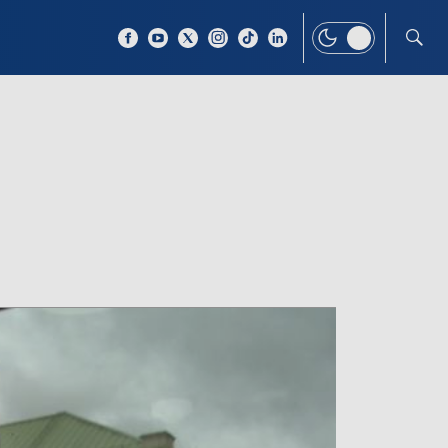
 TEMAT
WIĘCEJ