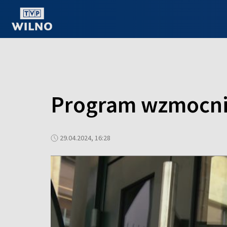
OGLĄDAJ ONLINE
Program wzmocnie
29.04.2024, 16:28