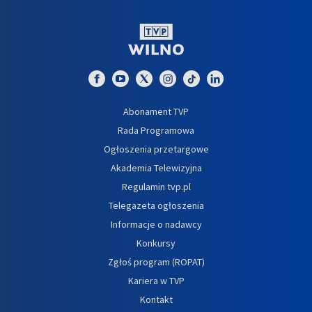
Abonament TVP
Rada Programowa
Ogłoszenia przetargowe
Akademia Telewizyjna
Regulamin tvp.pl
Telegazeta ogłoszenia
Informacje o nadawcy
Konkursy
Zgłoś program (ROPAT)
Kariera w TVP
Kontakt