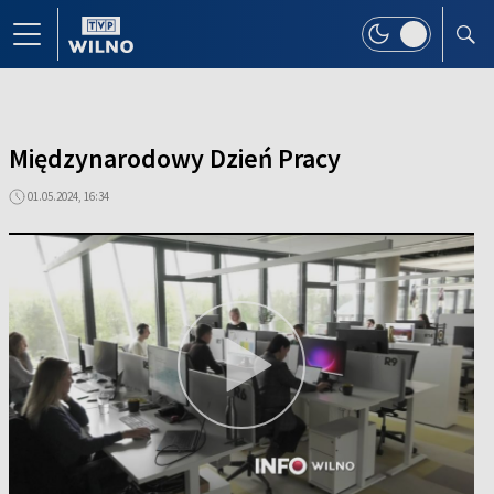
Międzynarodowy Dzień Pracy
01.05.2024, 16:34