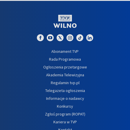
Abonament TVP
Rada Programowa
Ogłoszenia przetargowe
Akademia Telewizyjna
Regulamin tvp.pl
Telegazeta ogłoszenia
Informacje o nadawcy
Konkursy
Zgłoś program (ROPAT)
Kariera w TVP
Kontakt