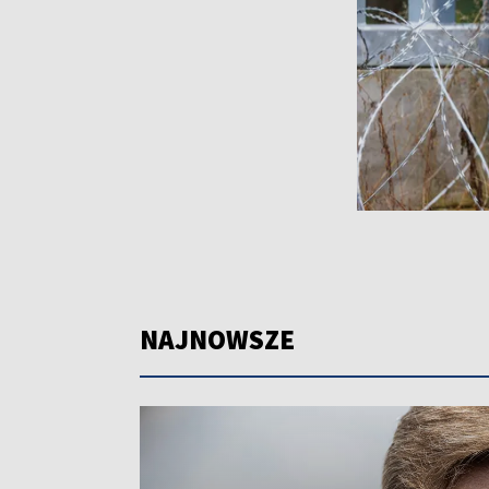
NAJNOWSZE