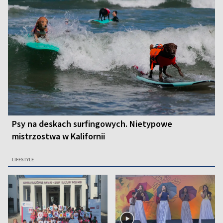
Psy na deskach surfingowych. Nietypowe
mistrzostwa w Kalifornii
LIFESTYLE