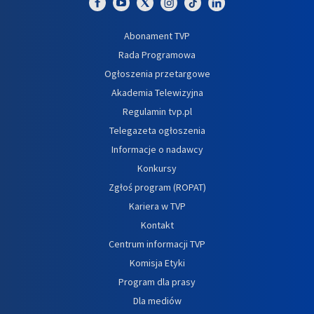
Abonament TVP
Rada Programowa
Ogłoszenia przetargowe
Akademia Telewizyjna
Regulamin tvp.pl
Telegazeta ogłoszenia
Informacje o nadawcy
Konkursy
Zgłoś program (ROPAT)
Kariera w TVP
Kontakt
Centrum informacji TVP
Komisja Etyki
Program dla prasy
Dla mediów