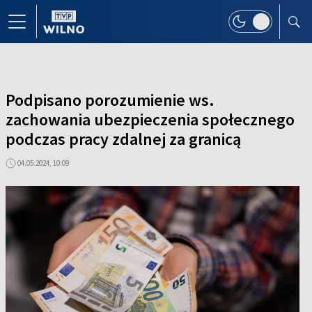
Podpisano porozumienie ws.
zachowania ubezpieczenia społecznego
podczas pracy zdalnej za granicą
04.05.2024, 10:09