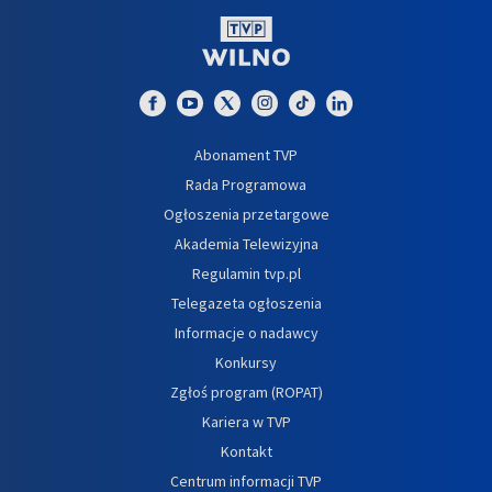
Abonament TVP
Rada Programowa
Ogłoszenia przetargowe
Akademia Telewizyjna
Regulamin tvp.pl
Telegazeta ogłoszenia
Informacje o nadawcy
Konkursy
Zgłoś program (ROPAT)
Kariera w TVP
Kontakt
Centrum informacji TVP