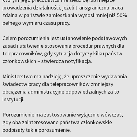
prowadzenia działalności, jeżeli transgraniczna praca
zdalna w państwie zamieszkania wynosi mniej niż 50%
pełnego wymiaru czasu pracy.
Celem porozumienia jest ustanowienie podstawowych
zasad i ułatwienie stosowania procedur prawnych dla
telepracowników, gdy sytuacja dotyczy kilku państw
członkowskich – stwierdza notyfikacja.
Ministerstwo ma nadzieję, że uproszczenie wydawania
świadectw pracy dla telepracowników zmniejszy
obciążenia administracyjne odpowiedzialnych za to
instytucji.
Porozumienie ma zastosowanie wyłącznie wówczas,
gdy oba zainteresowane państwa członkowskie
podpisały takie porozumienie.