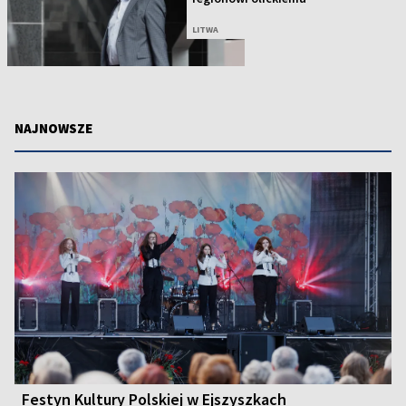
LITWA
NAJNOWSZE
Festyn Kultury Polskiej w Ejszyszkach