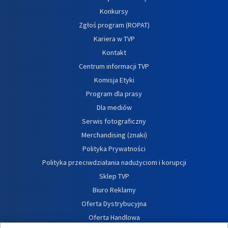
Konkursy
Zgłoś program (ROPAT)
Kariera w TVP
Kontakt
Centrum informacji TVP
Komisja Etyki
Program dla prasy
Dla mediów
Serwis fotograficzny
Merchandising (znaki)
Polityka Prywatności
Polityka przeciwdziałania nadużyciom i korupcji
Sklep TVP
Biuro Reklamy
Oferta Dystrybucyjna
Oferta Handlowa