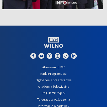
Abonament TVP
Rada Programowa
Ogłoszenia przetargowe
Akademia Telewizyjna
Regulamin tvp.pl
Telegazeta ogłoszenia
Informacje o nadawcy