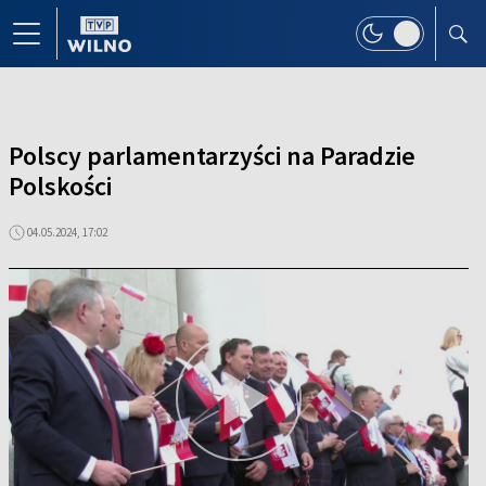
Polscy parlamentarzyści na Paradzie
Polskości
04.05.2024, 17:02