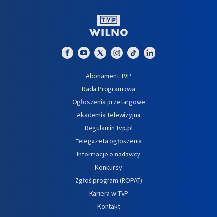
Abonament TVP
Rada Programowa
Ogłoszenia przetargowe
Akademia Telewizyjna
Regulamin tvp.pl
Telegazeta ogłoszenia
Informacje o nadawcy
Konkursy
Zgłoś program (ROPAT)
Kariera w TVP
Kontakt