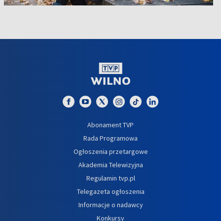
Abonament TVP
Rada Programowa
Ogłoszenia przetargowe
Akademia Telewizyjna
Regulamin tvp.pl
Telegazeta ogłoszenia
Informacje o nadawcy
Konkursy