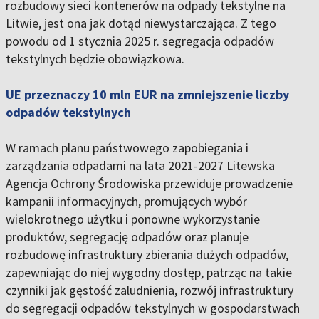
rozbudowy sieci kontenerów na odpady tekstylne na
Litwie, jest ona jak dotąd niewystarczająca. Z tego
powodu od 1 stycznia 2025 r. segregacja odpadów
tekstylnych będzie obowiązkowa.
UE przeznaczy 10 mln EUR na zmniejszenie liczby
odpadów tekstylnych
W ramach planu państwowego zapobiegania i
zarządzania odpadami na lata 2021-2027 Litewska
Agencja Ochrony Środowiska przewiduje prowadzenie
kampanii informacyjnych, promujących wybór
wielokrotnego użytku i ponowne wykorzystanie
produktów, segregację odpadów oraz planuje
rozbudowę infrastruktury zbierania dużych odpadów,
zapewniając do niej wygodny dostęp, patrząc na takie
czynniki jak gęstość zaludnienia, rozwój infrastruktury
do segregacji odpadów tekstylnych w gospodarstwach