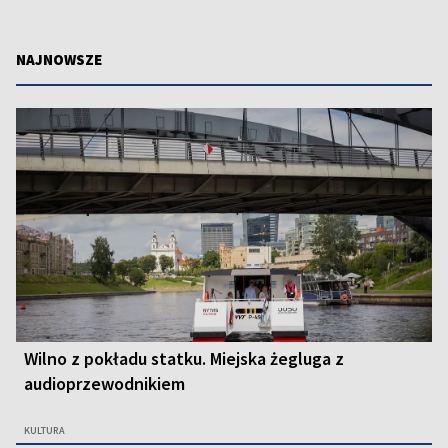
NAJNOWSZE
Wilno z pokładu statku. Miejska żegluga z
audioprzewodnikiem
KULTURA