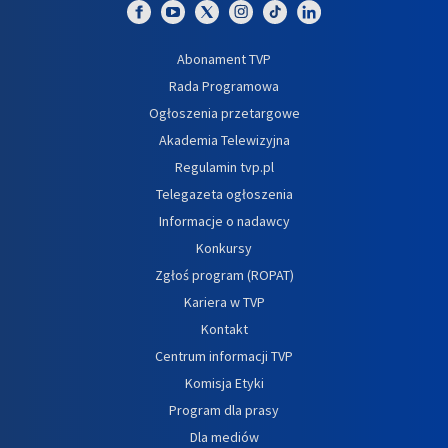
Abonament TVP
Rada Programowa
Ogłoszenia przetargowe
Akademia Telewizyjna
Regulamin tvp.pl
Telegazeta ogłoszenia
Informacje o nadawcy
Konkursy
Zgłoś program (ROPAT)
Kariera w TVP
Kontakt
Centrum informacji TVP
Komisja Etyki
Program dla prasy
Dla mediów