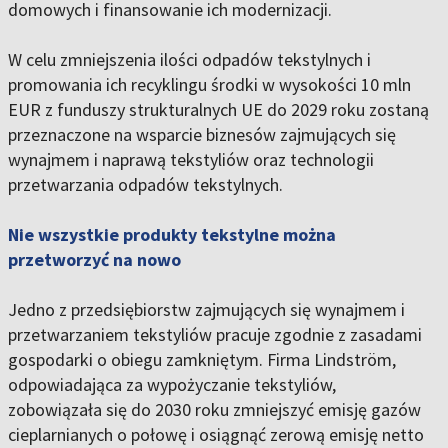
domowych i finansowanie ich modernizacji.
W celu zmniejszenia ilości odpadów tekstylnych i
promowania ich recyklingu środki w wysokości 10 mln
EUR z funduszy strukturalnych UE do 2029 roku zostaną
przeznaczone na wsparcie biznesów zajmujących się
wynajmem i naprawą tekstyliów oraz technologii
przetwarzania odpadów tekstylnych.
Nie wszystkie produkty tekstylne można
przetworzyć na nowo
Jedno z przedsiębiorstw zajmujących się wynajmem i
przetwarzaniem tekstyliów pracuje zgodnie z zasadami
gospodarki o obiegu zamkniętym. Firma Lindström,
odpowiadająca za wypożyczanie tekstyliów,
zobowiązała się do 2030 roku zmniejszyć emisję gazów
cieplarnianych o połowę i osiągnąć zerową emisję netto