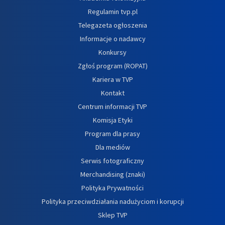
Regulamin tvp.pl
Telegazeta ogłoszenia
Informacje o nadawcy
Konkursy
Zgłoś program (ROPAT)
Kariera w TVP
Kontakt
Centrum informacji TVP
Komisja Etyki
Program dla prasy
Dla mediów
Serwis fotograficzny
Merchandising (znaki)
Polityka Prywatności
Polityka przeciwdziałania nadużyciom i korupcji
Sklep TVP