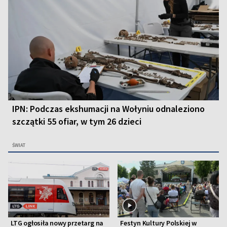
IPN: Podczas ekshumacji na Wołyniu odnaleziono
szczątki 55 ofiar, w tym 26 dzieci
ŚWIAT
LTG ogłosiła nowy przetarg na
Festyn Kultury Polskiej w