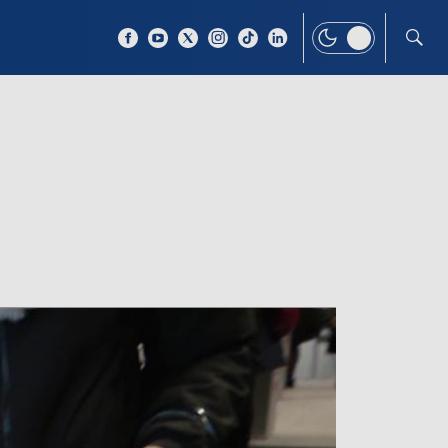
 TEMAT
WIĘCEJ