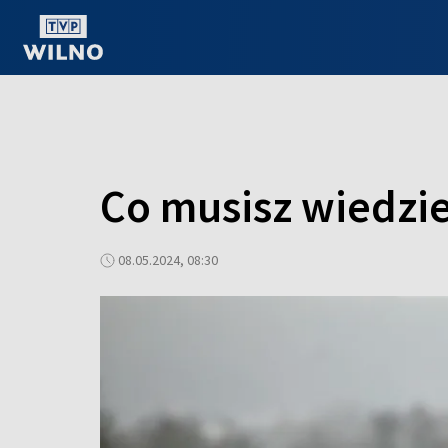
OGLĄDAJ ONLINE
Co musisz wiedzi
08.05.2024, 08:30