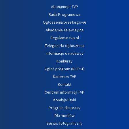
Abonament TVP
Rada Programowa
Ogłoszenia przetargowe
Akademia Telewizyjna
Regulamin tvp.pl
Telegazeta ogłoszenia
Informacje o nadawcy
Konkursy
Zgłoś program (ROPAT)
Kariera w TVP
Kontakt
Centrum informacji TVP
Komisja Etyki
Program dla prasy
Dla mediów
Serwis fotograficzny