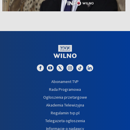
Abonament TVP
Rada Programowa
Ogłoszenia przetargowe
Akademia Telewizyjna
Regulamin tvp.pl
Telegazeta ogłoszenia
Informacje o nadawcy