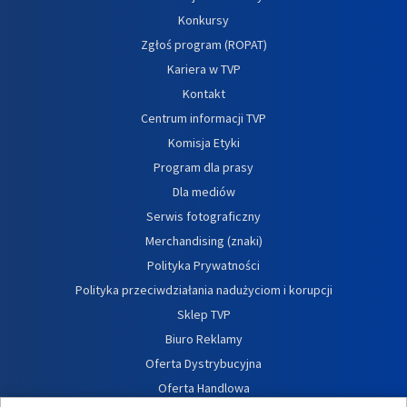
Konkursy
Zgłoś program (ROPAT)
Kariera w TVP
Kontakt
Centrum informacji TVP
Komisja Etyki
Program dla prasy
Dla mediów
Serwis fotograficzny
Merchandising (znaki)
Polityka Prywatności
Polityka przeciwdziałania nadużyciom i korupcji
Sklep TVP
Biuro Reklamy
Oferta Dystrybucyjna
Oferta Handlowa