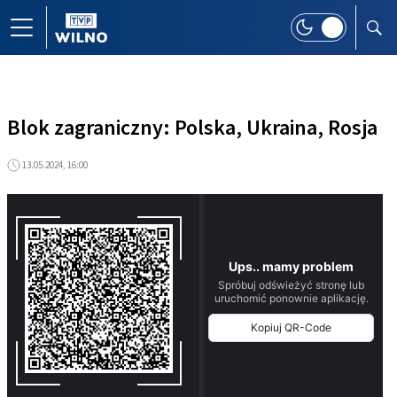
Blok zagraniczny: Polska, Ukraina, Rosja
13.05.2024, 16:00