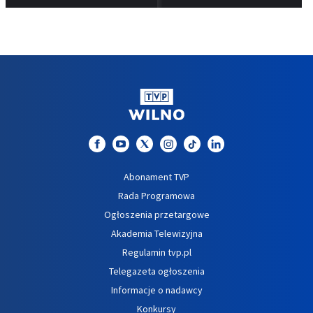
Abonament TVP
Rada Programowa
Ogłoszenia przetargowe
Akademia Telewizyjna
Regulamin tvp.pl
Telegazeta ogłoszenia
Informacje o nadawcy
Konkursy