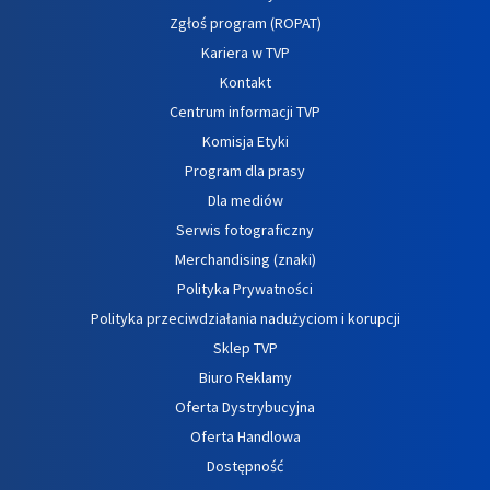
Zgłoś program (ROPAT)
Kariera w TVP
Kontakt
Centrum informacji TVP
Komisja Etyki
Program dla prasy
Dla mediów
Serwis fotograficzny
Merchandising (znaki)
Polityka Prywatności
Polityka przeciwdziałania nadużyciom i korupcji
Sklep TVP
Biuro Reklamy
Oferta Dystrybucyjna
Oferta Handlowa
Dostępność