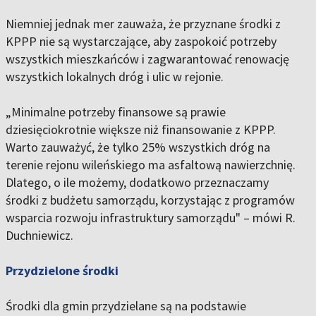
Niemniej jednak mer zauważa, że przyznane środki z
KPPP nie są wystarczające, aby zaspokoić potrzeby
wszystkich mieszkańców i zagwarantować renowację
wszystkich lokalnych dróg i ulic w rejonie.
„Minimalne potrzeby finansowe są prawie
dziesięciokrotnie większe niż finansowanie z KPPP.
Warto zauważyć, że tylko 25% wszystkich dróg na
terenie rejonu wileńskiego ma asfaltową nawierzchnię.
Dlatego, o ile możemy, dodatkowo przeznaczamy
środki z budżetu samorządu, korzystając z programów
wsparcia rozwoju infrastruktury samorządu" – mówi R.
Duchniewicz.
Przydzielone środki
Środki dla gmin przydzielane są na podstawie