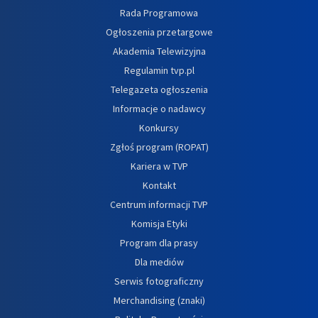
Rada Programowa
Ogłoszenia przetargowe
Akademia Telewizyjna
Regulamin tvp.pl
Telegazeta ogłoszenia
Informacje o nadawcy
Konkursy
Zgłoś program (ROPAT)
Kariera w TVP
Kontakt
Centrum informacji TVP
Komisja Etyki
Program dla prasy
Dla mediów
Serwis fotograficzny
Merchandising (znaki)