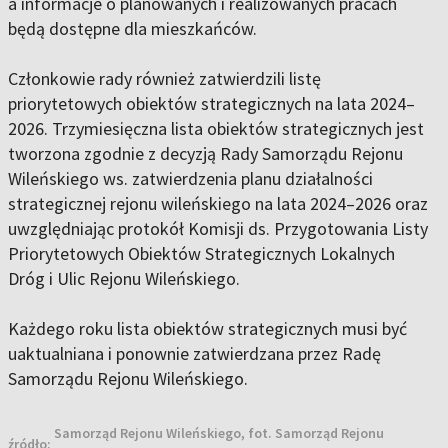
a informacje o planowanych i realizowanych pracach
będą dostępne dla mieszkańców.
Członkowie rady również zatwierdzili listę
priorytetowych obiektów strategicznych na lata 2024–
2026. Trzymiesięczna lista obiektów strategicznych jest
tworzona zgodnie z decyzją Rady Samorządu Rejonu
Wileńskiego ws. zatwierdzenia planu działalności
strategicznej rejonu wileńskiego na lata 2024–2026 oraz
uwzględniając protokół Komisji ds. Przygotowania Listy
Priorytetowych Obiektów Strategicznych Lokalnych
Dróg i Ulic Rejonu Wileńskiego.
Każdego roku lista obiektów strategicznych musi być
uaktualniana i ponownie zatwierdzana przez Radę
Samorządu Rejonu Wileńskiego.
Samorząd Rejonu Wileńskiego, fot. Samorząd Rejonu
źródło: