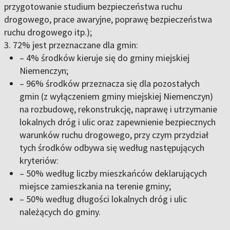
przygotowanie studium bezpieczeństwa ruchu
drogowego, prace awaryjne, poprawę bezpieczeństwa
ruchu drogowego itp.);
3. 72% jest przeznaczane dla gmin:
– 4% środków kieruje się do gminy miejskiej
Niemenczyn;
– 96% środków przeznacza się dla pozostałych
gmin (z wyłączeniem gminy miejskiej Niemenczyn)
na rozbudowę, rekonstrukcję, naprawę i utrzymanie
lokalnych dróg i ulic oraz zapewnienie bezpiecznych
warunków ruchu drogowego, przy czym przydział
tych środków odbywa się według następujących
kryteriów:
– 50% według liczby mieszkańców deklarujących
miejsce zamieszkania na terenie gminy;
– 50% według długości lokalnych dróg i ulic
należących do gminy.