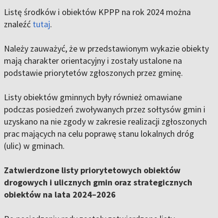
Listę środków i obiektów KPPP na rok 2024 można
znaleźć
tutaj
.
Należy zauważyć, że w przedstawionym wykazie obiekty
mają charakter orientacyjny i zostały ustalone na
podstawie priorytetów zgłoszonych przez gminę.
Listy obiektów gminnych były również omawiane
podczas posiedzeń zwoływanych przez sołtysów gmin i
uzyskano na nie zgody w zakresie realizacji zgłoszonych
prac mających na celu poprawę stanu lokalnych dróg
(ulic) w gminach.
Zatwierdzone listy priorytetowych obiektów
drogowych i ulicznych gmin oraz strategicznych
obiektów na lata 2024–2026