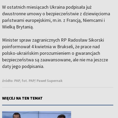
W ostatnich miesiącach Ukraina podpisała już
dwustronne umowy o bezpieczeństwie z dziewięcioma
państwami europejskimi, m.in. z Francją, Niemcami i
Wielką Brytanią.
Minister spraw zagranicznych RP Radosław Sikorski
poinformował 4 kwietnia w Brukseli, że prace nad
polsko-ukraińskim porozumieniem o gwarancjach
bezpieczeństwa są zaawansowane, ale nie ma jeszcze
daty jego podpisania.
źródło:
PAP, fot. PAP/ Paweł Supernak
WIĘCEJ NA TEN TEMAT