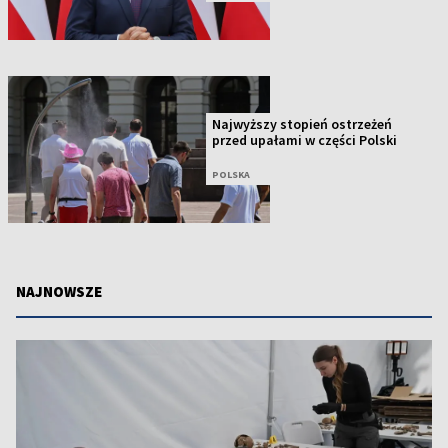
Najwyższy stopień ostrzeżeń
przed upałami w części Polski
POLSKA
NAJNOWSZE