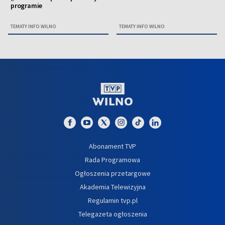
programie
TEMATY INFO WILNO
TEMATY INFO WILNO
Abonament TVP
Rada Programowa
Ogłoszenia przetargowe
Akademia Telewizyjna
Regulamin tvp.pl
Telegazeta ogłoszenia