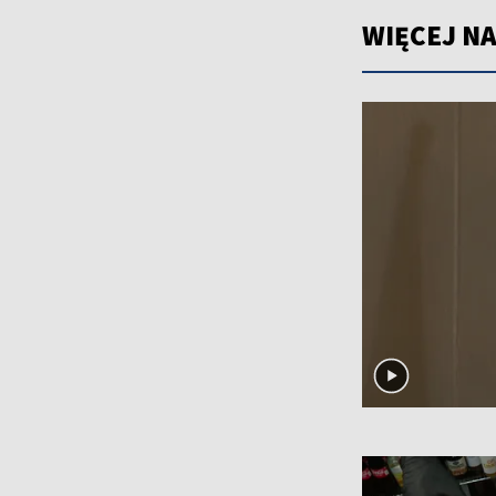
WIĘCEJ NA