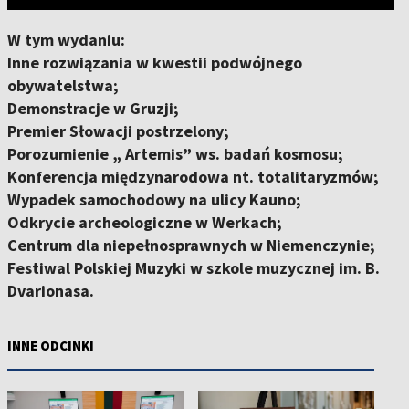
W tym wydaniu:
Inne rozwiązania w kwestii podwójnego
obywatelstwa;
Demonstracje w Gruzji;
Premier Słowacji postrzelony;
Porozumienie „ Artemis” ws. badań kosmosu;
Konferencja międzynarodowa nt. totalitaryzmów;
Wypadek samochodowy na ulicy Kauno;
Odkrycie archeologiczne w Werkach;
Centrum dla niepełnosprawnych w Niemenczynie;
Festiwal Polskiej Muzyki w szkole muzycznej im. B.
Dvarionasa.
INNE ODCINKI