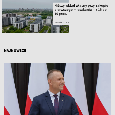
Niższy wkład własny przy zakupie
pierwszego mieszkania – z 15 do
10 proc.
SPOŁECZNE
NAJNOWSZE