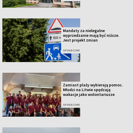
Mandaty za nielegalne
wyprzedzanie mają być niższe.
Jest projekt zmian
SPOŁECZNE
Zamiast plaży wybierają pomoc.
Młodzi na Litwie spędzają
wakacje jako wolontariusze
SPOŁECZNE