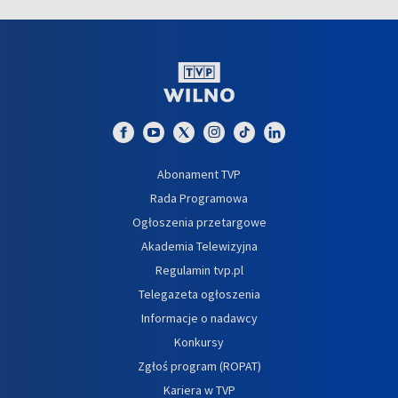
Abonament TVP
Rada Programowa
Ogłoszenia przetargowe
Akademia Telewizyjna
Regulamin tvp.pl
Telegazeta ogłoszenia
Informacje o nadawcy
Konkursy
Zgłoś program (ROPAT)
Kariera w TVP