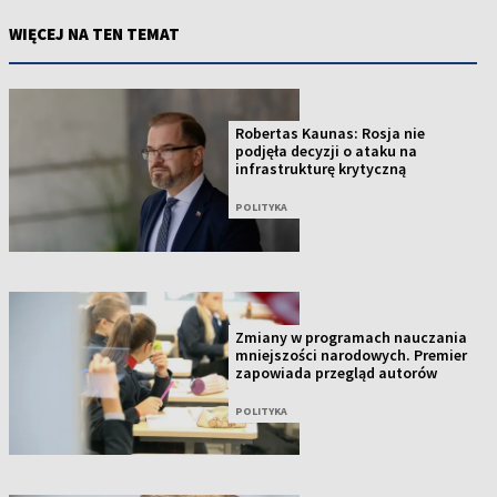
WIĘCEJ NA TEN TEMAT
Robertas Kaunas: Rosja nie
podjęła decyzji o ataku na
infrastrukturę krytyczną
POLITYKA
Zmiany w programach nauczania
mniejszości narodowych. Premier
zapowiada przegląd autorów
POLITYKA