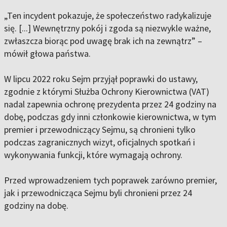
„Ten incydent pokazuje, że społeczeństwo radykalizuje
się. [...] Wewnętrzny pokój i zgoda są niezwykle ważne,
zwłaszcza biorąc pod uwagę brak ich na zewnątrz” –
mówił głowa państwa.
W lipcu 2022 roku Sejm przyjął poprawki do ustawy,
zgodnie z którymi Służba Ochrony Kierownictwa (VAT)
nadal zapewnia ochronę prezydenta przez 24 godziny na
dobę, podczas gdy inni członkowie kierownictwa, w tym
premier i przewodniczący Sejmu, są chronieni tylko
podczas zagranicznych wizyt, oficjalnych spotkań i
wykonywania funkcji, które wymagają ochrony.
Przed wprowadzeniem tych poprawek zarówno premier,
jak i przewodnicząca Sejmu byli chronieni przez 24
godziny na dobę.