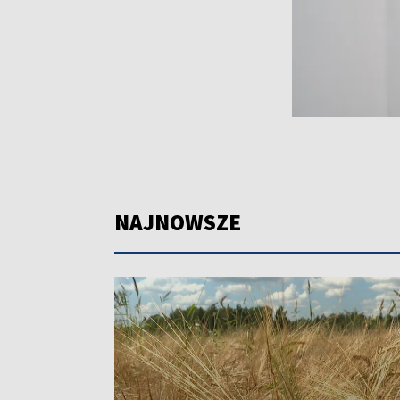
NAJNOWSZE