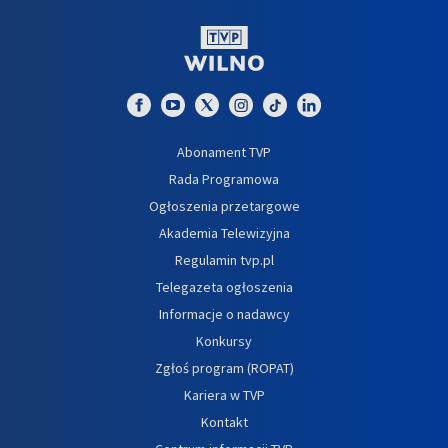
Abonament TVP
Rada Programowa
Ogłoszenia przetargowe
Akademia Telewizyjna
Regulamin tvp.pl
Telegazeta ogłoszenia
Informacje o nadawcy
Konkursy
Zgłoś program (ROPAT)
Kariera w TVP
Kontakt