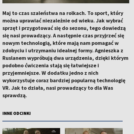
Maj to czas szaleństwa na rolkach. To sport, który
można uprawiać niezależnie od wieku. Jak wybrać
sprzęt i przygotować się do sezonu, tego dowiedzą
się nasi prowadzący. A następnie czas przyjrzeć się
nowym technologią, które mają nam pomagać w
zdobyciu i utrzymaniu idealnej formy. Agnieszka z
Ruslanem wypróbują dwa urządzenia, dzięki którym
podobno ćwiczenia stają się łatwiejsze i
przyjemniejsze. W dodatku jedno z nich
wykorzystuje coraz bardziej popularną technologię
VR. Jak to działa, nasi prowadzący to dla Was
sprawdzą.
INNE ODCINKI