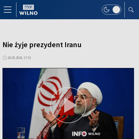
Nie żyje prezydent Iranu
20.05.2024, 17:53