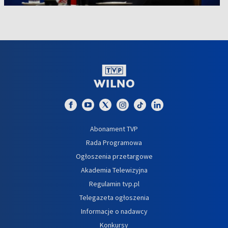
Abonament TVP
Rada Programowa
Ogłoszenia przetargowe
Akademia Telewizyjna
Regulamin tvp.pl
Telegazeta ogłoszenia
Informacje o nadawcy
Konkursy