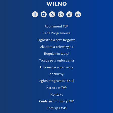
Abonament TVP
Rada Programowa
Ogłoszenia przetargowe
Akademia Telewizyjna
Regulamin tvp.pl
Telegazeta ogłoszenia
Informacje o nadawcy
Konkursy
Zgłoś program (ROPAT)
Kariera w TVP
Kontakt
Centrum informacji TVP
Komisja Etyki