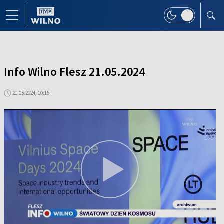
Info Wilno Flesz 21.05.2024
21.05.2024, 10:15