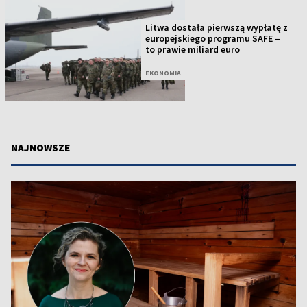
Litwa dostała pierwszą wypłatę z
europejskiego programu SAFE –
to prawie miliard euro
EKONOMIA
NAJNOWSZE