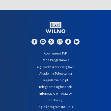
Abonament TVP
Rada Programowa
Ogłoszenia przetargowe
Akademia Telewizyjna
Regulamin tvp.pl
Telegazeta ogłoszenia
Informacje o nadawcy
Konkursy
Zgłoś program (ROPAT)