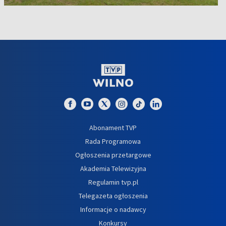
Abonament TVP
Rada Programowa
Ogłoszenia przetargowe
Akademia Telewizyjna
Regulamin tvp.pl
Telegazeta ogłoszenia
Informacje o nadawcy
Konkursy