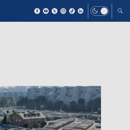
 TEMAT
WIĘCEJ