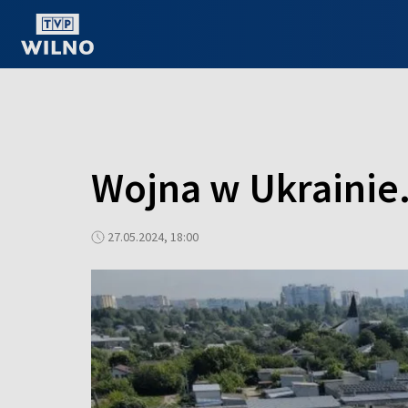
OGLĄDAJ ONLINE
Wojna w Ukrainie.
27.05.2024, 18:00