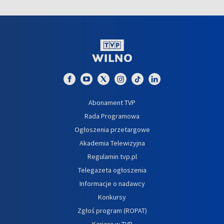
Abonament TVP
Rada Programowa
Ogłoszenia przetargowe
Akademia Telewizyjna
Regulamin tvp.pl
Telegazeta ogłoszenia
Informacje o nadawcy
Konkursy
Zgłoś program (ROPAT)