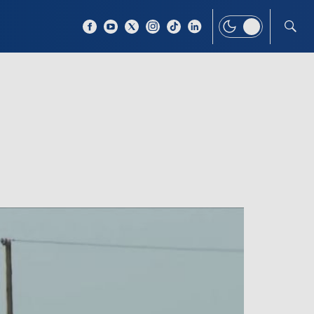
 TEMAT
WIĘCEJ