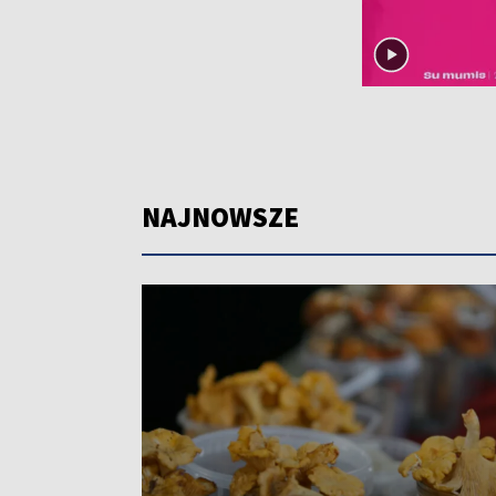
NAJNOWSZE