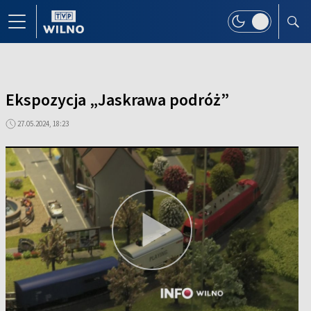
Ekspozycja „Jaskrawa podróż”
27.05.2024, 18:23