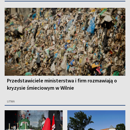
Przedstawiciele ministerstwa i firm rozmawiają o
kryzysie śmieciowym w Wilnie
LITWA